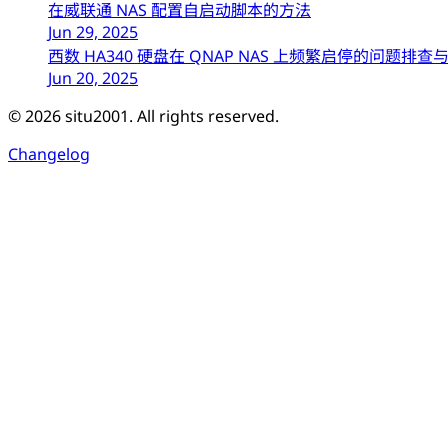
在威联通 NAS 配置自启动脚本的方法
Jun 29, 2025
西数 HA340 硬盘在 QNAP NAS 上频繁启停的问题排
Jun 20, 2025
© 2026 situ2001. All rights reserved.
Changelog